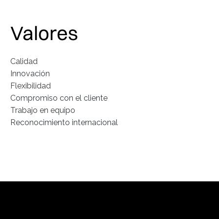
Valores
Calidad
Innovación
Flexibilidad
Compromiso con el cliente
Trabajo en equipo
Reconocimiento internacional