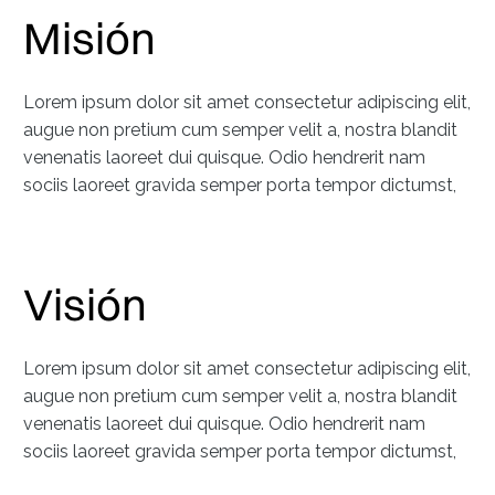
Misión
Lorem ipsum dolor sit amet consectetur adipiscing elit,
augue non pretium cum semper velit a, nostra blandit
venenatis laoreet dui quisque. Odio hendrerit nam
sociis laoreet gravida semper porta tempor dictumst,
Visión
Lorem ipsum dolor sit amet consectetur adipiscing elit,
augue non pretium cum semper velit a, nostra blandit
venenatis laoreet dui quisque. Odio hendrerit nam
sociis laoreet gravida semper porta tempor dictumst,