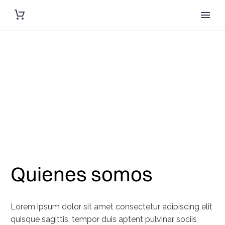
Quienes somos
Lorem ipsum dolor sit amet consectetur adipiscing elit
quisque sagittis, tempor duis aptent pulvinar sociis