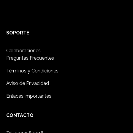
SOPORTE
Colaboraciones
Preguntas Frecuentes
Términos y Condiciones
Aviso de Privacidad
Enlaces importantes
CONTACTO