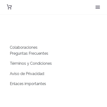
SOPORTE
Colaboraciones
Preguntas Frecuentes
Términos y Condiciones
Aviso de Privacidad
Enlaces importantes
CONTACTO