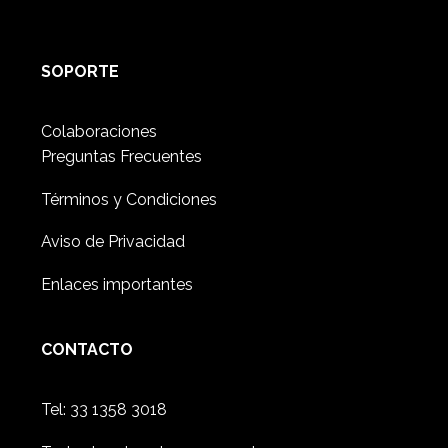
SOPORTE
Colaboraciones
Preguntas Frecuentes
Términos y Condiciones
Aviso de Privacidad
Enlaces importantes
CONTACTO
Tel:
33 1358 3018