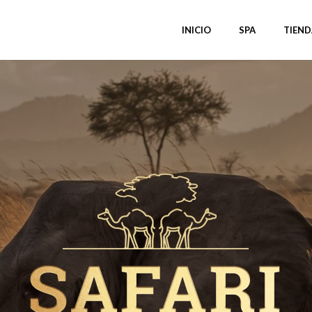
INICIO
SPA
TIEND