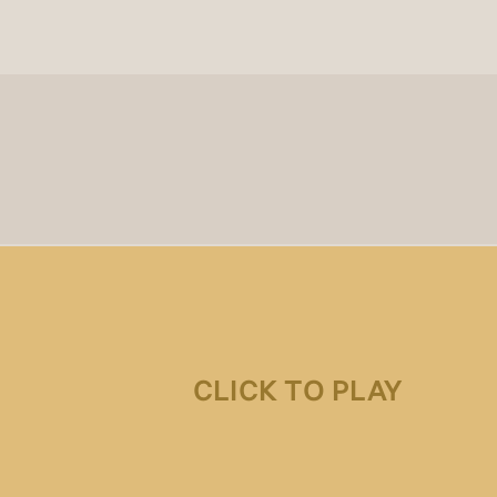
CLICK TO PLAY