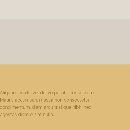
Aliquam ac dui vel dui vulputate consectetur.
Mauris accumsan, massa non consectetur
condimentum, diam arcu tristique nibh, nec
egestas diam elit at nulla.