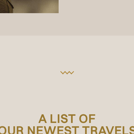
A LIST OF
OUR NEWEST TRAVEL