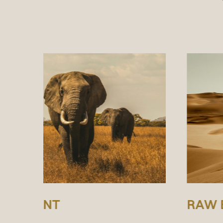
RAW EXPERIENCE