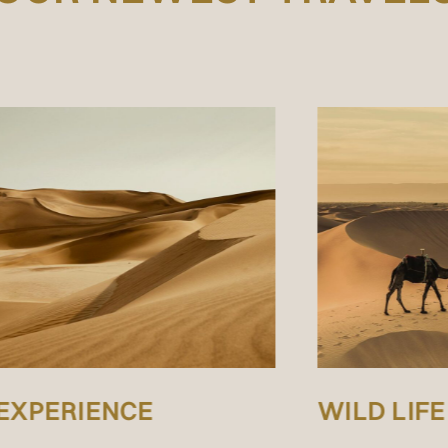
WILD LIFE